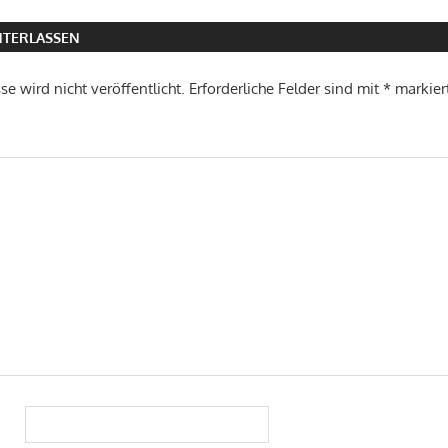
TERLASSEN
e wird nicht veröffentlicht.
Erforderliche Felder sind mit
*
markier