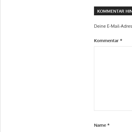
KOMMENTAR HIN
Deine E-Mail-Adress
Kommentar
*
Name
*