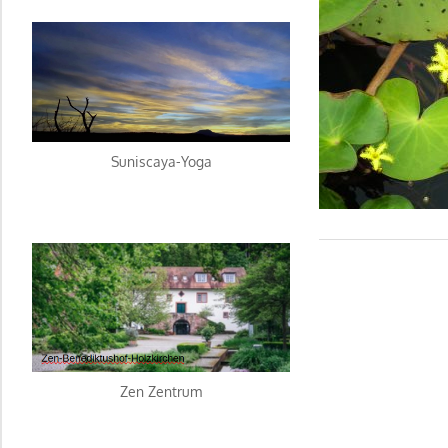
Suniscaya-Yoga
Zen Zentrum