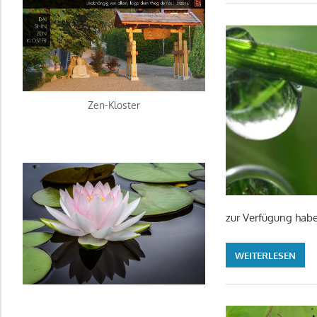
Zen-Kloster
zur Verfügung habe
WEITERLESEN