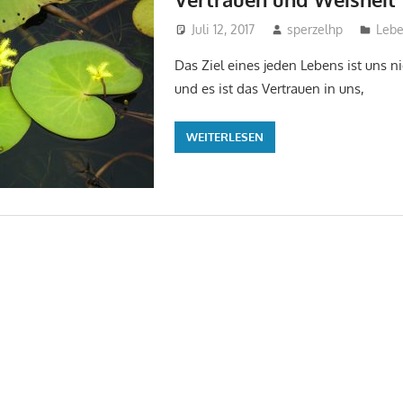
Juli 12, 2017
sperzelhp
Lebe
Das Ziel eines jeden Lebens ist uns n
und es ist das Vertrauen in uns,
WEITERLESEN