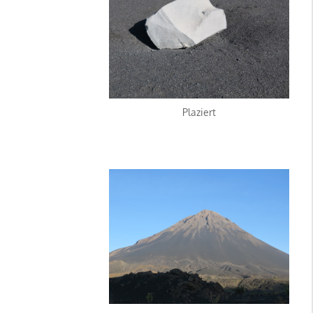
Plaziert