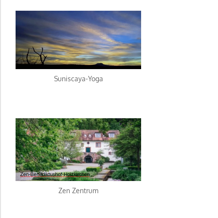
Suniscaya-Yoga
Zen Zentrum