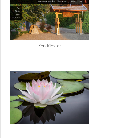
Zen-Kloster