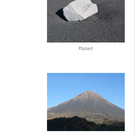
Plaziert