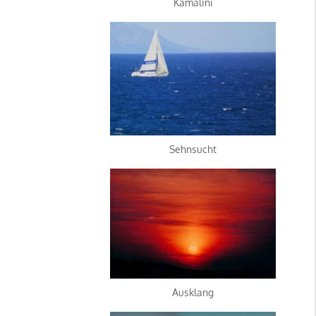
Kamalini
Sehnsucht
Ausklang