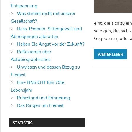
Entspannung
Was stimmt nicht mit unserer
Gesellschaft?
eint, die sich zu 
Hass, Phobien, Sittengewalt und
selbigen, die sich
Abneigungen allerorten
Gegebenen, oder an
Haben Sie Angst vor der Zukunft?
Reflexionen über
WEITERLESEN
Autobiographisches
Unwissen und dessen Bezug zu
Freiheit
Eine EINSICHT fürs 70te
Lebensjahr
Ruhestand und Erinnerung
Das Ringen um Freiheit
STATISTIK