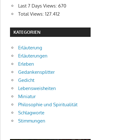
Last 7 Days Views:
670
Total Views:
127.412
KATEGORIEN
Erläuterung
Erläuterungen
Erleben
Gedankensplitter
Gedicht
Lebensweisheiten
Miniatur
Philosophie und Spiritualität
Schlagworte
Stimmungen