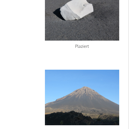
Plaziert