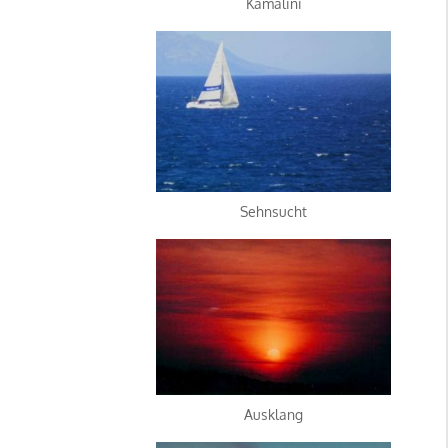
Kamalini
Sehnsucht
Ausklang