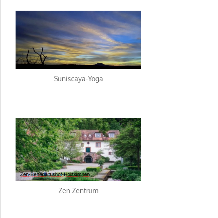
Suniscaya-Yoga
Zen Zentrum