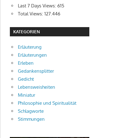
Last 7 Days Views:
615
Total Views:
127.446
KATEGORIEN
Erläuterung
Erläuterungen
Erleben
Gedankensplitter
Gedicht
Lebensweisheiten
Miniatur
Philosophie und Spiritualität
Schlagworte
Stimmungen