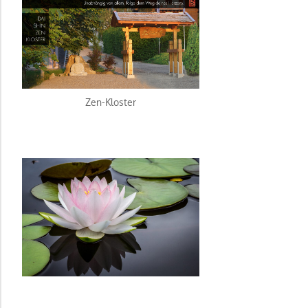
Zen-Kloster